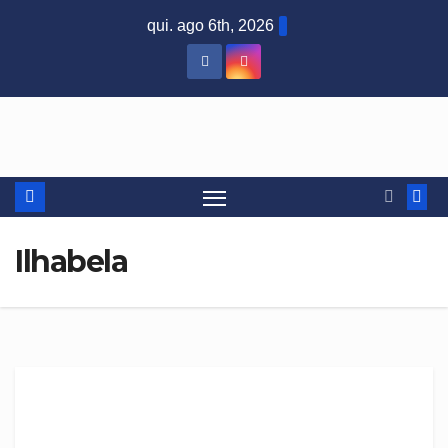
qui. ago 6th, 2026
Ilhabela