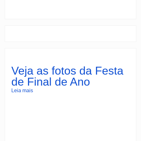
Veja as fotos da Festa
de Final de Ano
Leia mais