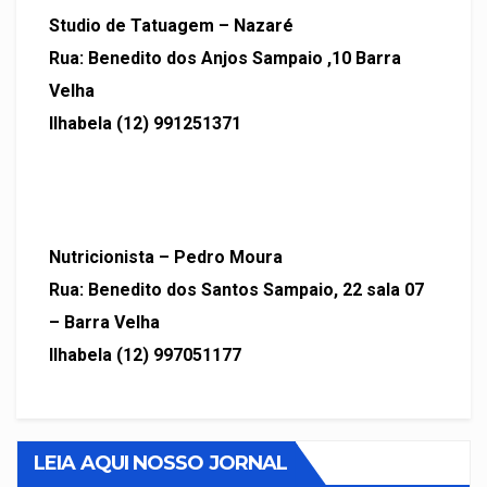
Studio de Tatuagem – Nazaré
Rua: Benedito dos Anjos Sampaio ,10 Barra
Velha
Ilhabela (12) 991251371
Nutricionista – Pedro Moura
Rua: Benedito dos Santos Sampaio, 22 sala 07
– Barra Velha
Ilhabela (12) 997051177
LEIA AQUI NOSSO JORNAL