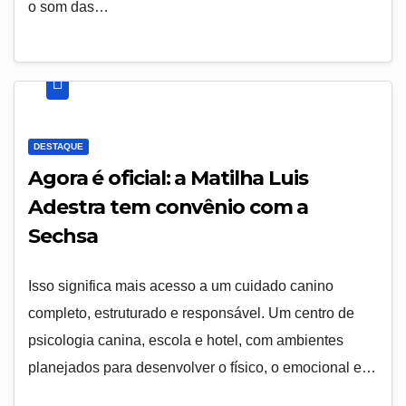
o som das…
DESTAQUE
Agora é oficial: a Matilha Luis
Adestra tem convênio com a
Sechsa
Isso significa mais acesso a um cuidado canino
completo, estruturado e responsável. Um centro de
psicologia canina, escola e hotel, com ambientes
planejados para desenvolver o físico, o emocional e…