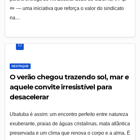
✏️ — uma iniciativa que reforça o valor do sindicato
na…
DESTAQUE
O verão chegou trazendo sol, mar e
aquele convite irresistível para
desacelerar
Ubatuba é assim: um encontro perfeito entre natureza
exuberante, praias de águas cristalinas, mata atlântica
preservada e um clima que renova o corpo e a alma. É