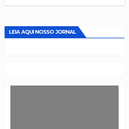
LEIA AQUI NOSSO JORNAL