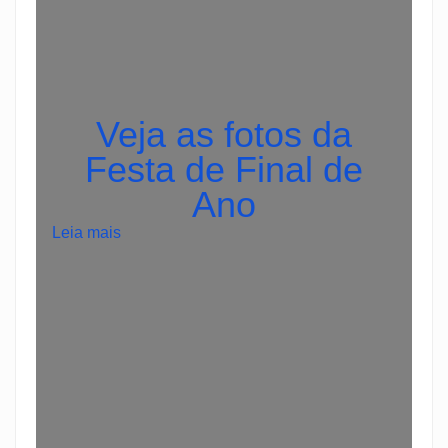
Veja as fotos da
Festa de Final de
Ano
:
Leia mais
.