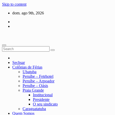
Skip to content
dom. ago 9th, 2026
Sechsar
Colônias de Férias
Ubatuba
Peruíbe – Fetrhotel
Peruíbe – Arpoador
Peruíbe – Oásis
Praia Grande
Institucional
Presidente
O seu sindicato
Caraguatatuba
Quem Somos