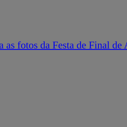
a as fotos da Festa de Final de