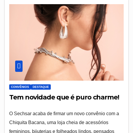
CONVÊNIOS
DESTAQUE
Tem novidade que é puro charme!
O Sechsar acaba de firmar um novo convênio com a
Chiquita Bacana, uma loja cheia de acessórios
femininos, bijuterias e folheados lindos, pensados