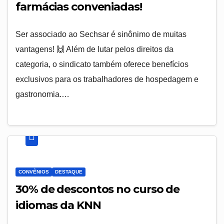
farmácias conveniadas!
Ser associado ao Sechsar é sinônimo de muitas
vantagens! 🙌 Além de lutar pelos direitos da
categoria, o sindicato também oferece benefícios
exclusivos para os trabalhadores de hospedagem e
gastronomia.…
CONVÊNIOS
DESTAQUE
30% de descontos no curso de
idiomas da KNN