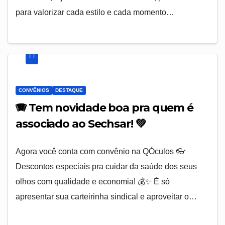
para valorizar cada estilo e cada momento…
CONVÊNIOS
DESTAQUE
🪗 Tem novidade boa pra quem é
associado ao Sechsar! 💚
Agora você conta com convênio na QÓculos 👓
Descontos especiais pra cuidar da saúde dos seus
olhos com qualidade e economia! 💰✨ É só
apresentar sua carteirinha sindical e aproveitar o…