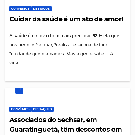
CONVÊNIOS
DESTAQUE
Cuidar da saúde é um ato de amor!
A saúde é o nosso bem mais precioso! 💖 É ela que
nos permite *sonhar, *realizar e, acima de tudo,
*cuidar de quem amamos. Mas a gente sabe… A
vida…
CONVÊNIOS
DESTAQUES
Associados do Sechsar, em
Guaratinguetá, têm descontos em