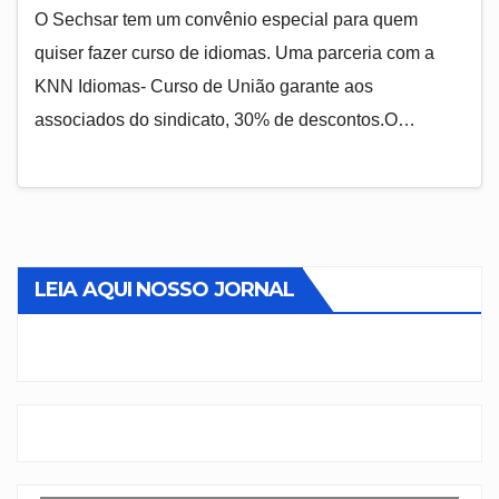
O Sechsar tem um convênio especial para quem
quiser fazer curso de idiomas. Uma parceria com a
KNN Idiomas- Curso de União garante aos
associados do sindicato, 30% de descontos.O…
LEIA AQUI NOSSO JORNAL