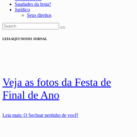
Saudades da festa?
Jurídico
Seus direitos
LEIA AQUI NOSSO JORNAL
Veja as fotos da Festa de
Final de Ano
Leia mais
: O Sechsar pertinho de você!