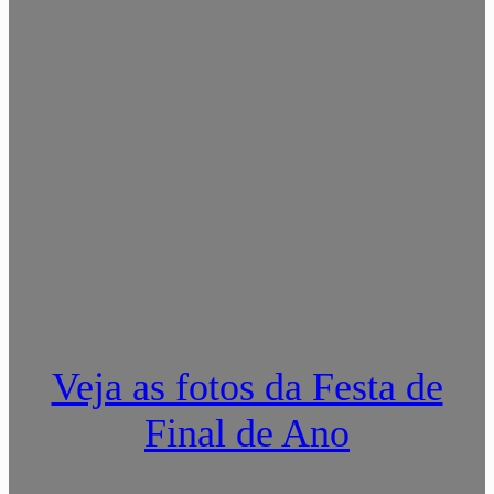
Veja as fotos da Festa de
Final de Ano